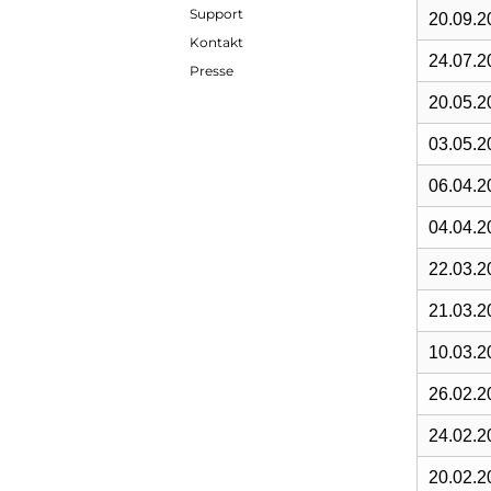
Support
20.09.2
Kontakt
24.07.2
Presse
20.05.2
03.05.2
06.04.2
04.04.2
22.03.2
21.03.2
10.03.2
26.02.2
24.02.2
20.02.2