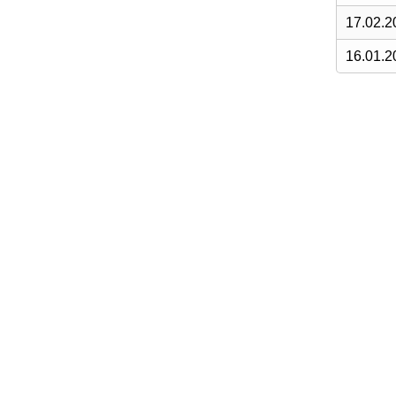
17.02.2
16.01.2