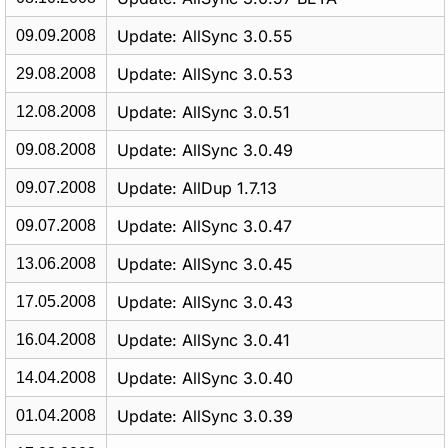
Update: AllSync 3.0.55
09.09.2008
Update: AllSync 3.0.53
29.08.2008
Update: AllSync 3.0.51
12.08.2008
Update: AllSync 3.0.49
09.08.2008
Update: AllDup 1.7.13
09.07.2008
Update: AllSync 3.0.47
09.07.2008
Update: AllSync 3.0.45
13.06.2008
Update: AllSync 3.0.43
17.05.2008
Update: AllSync 3.0.41
16.04.2008
Update: AllSync 3.0.40
14.04.2008
Update: AllSync 3.0.39
01.04.2008