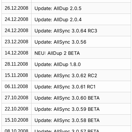
Update: AllDup 2.0.5
26.12.2008
Update: AllDup 2.0.4
24.12.2008
Update: AllSync 3.0.64 RC3
24.12.2008
Update: AllSync 3.0.56
23.12.2008
NEU: AllDup 2 BETA
14.12.2008
Update: AllDup 1.8.0
28.11.2008
Update: AllSync 3.0.62 RC2
15.11.2008
Update: AllSync 3.0.61 RC1
06.11.2008
Update: AllSync 3.0.60 BETA
27.10.2008
Update: AllSync 3.0.59 BETA
22.10.2008
Update: AllSync 3.0.58 BETA
15.10.2008
Update: AllSync 3.0.57 BETA
08.10.2008