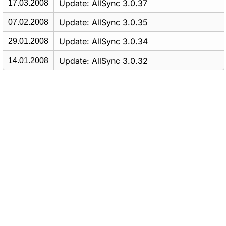
Update: AllSync 3.0.37
17.03.2008
Update: AllSync 3.0.35
07.02.2008
Update: AllSync 3.0.34
29.01.2008
Update: AllSync 3.0.32
14.01.2008