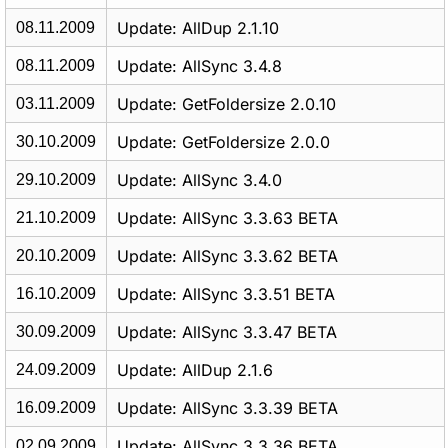
Update: AllDup 2.1.10
08.11.2009
Update: AllSync 3.4.8
08.11.2009
Update: GetFoldersize 2.0.10
03.11.2009
Update: GetFoldersize 2.0.0
30.10.2009
Update: AllSync 3.4.0
29.10.2009
Update: AllSync 3.3.63 BETA
21.10.2009
Update: AllSync 3.3.62 BETA
20.10.2009
Update: AllSync 3.3.51 BETA
16.10.2009
Update: AllSync 3.3.47 BETA
30.09.2009
Update: AllDup 2.1.6
24.09.2009
Update: AllSync 3.3.39 BETA
16.09.2009
Update: AllSync 3.3.36 BETA
02.09.2009