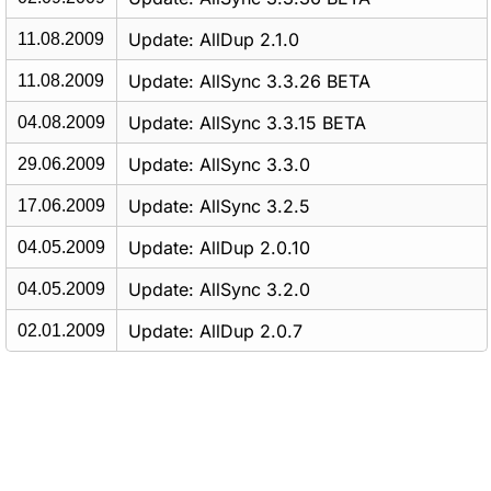
Update: AllDup 2.1.0
11.08.2009
Update: AllSync 3.3.26 BETA
11.08.2009
Update: AllSync 3.3.15 BETA
04.08.2009
Update: AllSync 3.3.0
29.06.2009
Update: AllSync 3.2.5
17.06.2009
Update: AllDup 2.0.10
04.05.2009
Update: AllSync 3.2.0
04.05.2009
Update: AllDup 2.0.7
02.01.2009