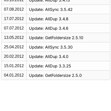
Update: AllDup 3.4.13
Update: AllSync 3.5.42
07.08.2012
Update: AllDup 3.4.8
17.07.2012
Update: AllDup 3.4.6
07.07.2012
Update: GetFoldersize 2.5.10
13.05.2012
Update: AllSync 3.5.30
25.04.2012
Update: AllDup 3.4.0
20.02.2012
Update: AllDup 3.3.25
15.01.2012
Update: GetFoldersize 2.5.0
04.01.2012