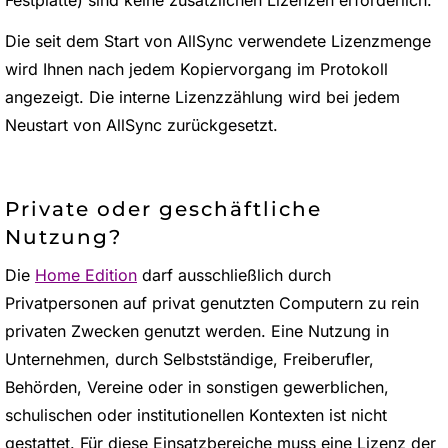
Festplatte) sind keine zusätzlichen Lizenzen erforderlich.
Die seit dem Start von AllSync verwendete Lizenzmenge
wird Ihnen nach jedem Kopiervorgang im Protokoll
angezeigt. Die interne Lizenzzählung wird bei jedem
Neustart von AllSync zurückgesetzt.
Private oder geschäftliche
Nutzung?
Die
Home Edition
darf ausschließlich durch
Privatpersonen auf privat genutzten Computern zu rein
privaten Zwecken genutzt werden. Eine Nutzung in
Unternehmen, durch Selbstständige, Freiberufler,
Behörden, Vereine oder in sonstigen gewerblichen,
schulischen oder institutionellen Kontexten ist nicht
gestattet. Für diese Einsatzbereiche muss eine Lizenz der