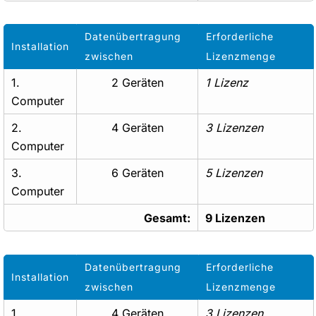
Datenübertragung
Erforderliche
Installation
zwischen
Lizenzmenge
1.
2 Geräten
1 Lizenz
Computer
2.
4 Geräten
3 Lizenzen
Computer
3.
6 Geräten
5 Lizenzen
Computer
Gesamt:
9 Lizenzen
Datenübertragung
Erforderliche
Installation
zwischen
Lizenzmenge
1.
4 Geräten
3 Lizenzen