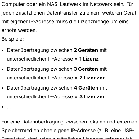
Computer oder ein NAS-Laufwerk im Netzwerk sein. Für
jeden zusätzlichen Datentransfer zu einem weiteren Gerät
mit eigener IP-Adresse muss die Lizenzmenge um eins
erhöht werden.
Beispiele:
Datenübertragung zwischen
2 Geräten
mit
unterschiedlicher IP-Adresse =
1 Lizenz
Datenübertragung zwischen
3 Geräten
mit
unterschiedlicher IP-Adresse =
2 Lizenzen
Datenübertragung zwischen
4 Geräten
mit
unterschiedlicher IP-Adresse =
3 Lizenzen
...
Für eine Datenübertragung zwischen lokalen und externen
Speichermedien ohne eigene IP-Adresse (z. B. eine USB-