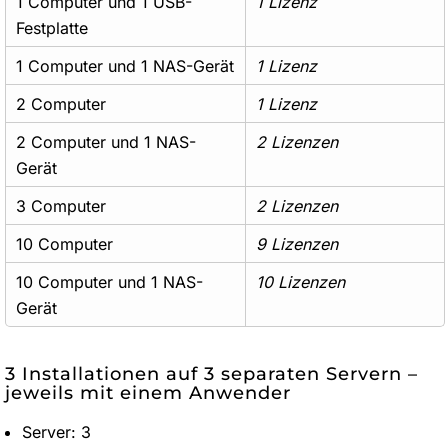
1 Computer und 1 USB-
1 Lizenz
Festplatte
1 Computer und 1 NAS-Gerät
1 Lizenz
2 Computer
1 Lizenz
2 Computer und 1 NAS-
2 Lizenzen
Gerät
3 Computer
2 Lizenzen
10 Computer
9 Lizenzen
10 Computer und 1 NAS-
10 Lizenzen
Gerät
3 Installationen auf 3 separaten Servern –
jeweils mit einem Anwender
Server: 3