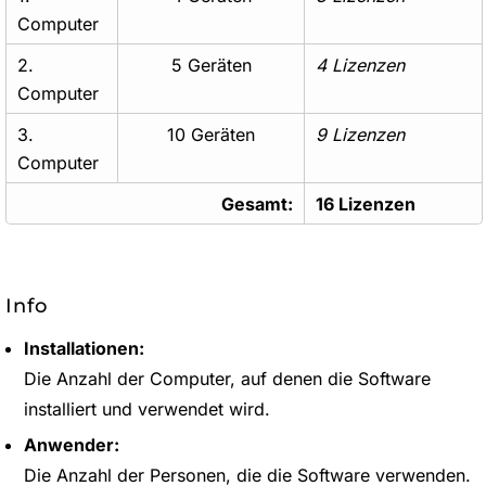
Computer
2.
5 Geräten
4 Lizenzen
Computer
3.
10 Geräten
9 Lizenzen
Computer
Gesamt:
16 Lizenzen
Info
Installationen:
Die Anzahl der Computer, auf denen die Software
installiert und verwendet wird.
Anwender:
Die Anzahl der Personen, die die Software verwenden.