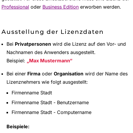
Professional
oder
Business Edition
erworben werden.
Ausstellung der Lizenzdaten
Bei
Privatpersonen
wird die Lizenz auf den Vor- und
Nachnamen des Anwenders ausgestellt.
Beispiel:
Max Mustermann
Bei einer
Firma
oder
Organisation
wird der Name des
Lizenznehmers wie folgt ausgestellt:
Firmenname Stadt
Firmenname Stadt - Benutzername
Firmenname Stadt - Computername
Beispiele: