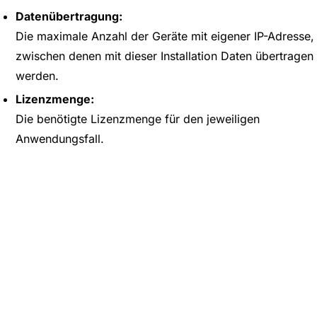
Datenübertragung:
Die maximale Anzahl der Geräte mit eigener IP-Adresse,
zwischen denen mit dieser Installation Daten übertragen
werden.
Lizenzmenge:
Die benötigte Lizenzmenge für den jeweiligen
Anwendungsfall.