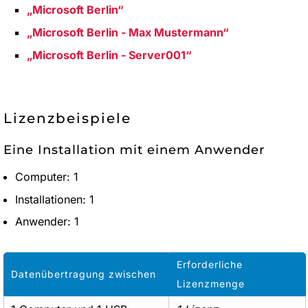
Microsoft Berlin
Microsoft Berlin - Max Mustermann
Microsoft Berlin - Server001
Lizenzbeispiele
Eine Installation mit einem Anwender
Computer: 1
Installationen: 1
Anwender: 1
Erforderliche
Datenübertragung zwischen
Lizenzmenge