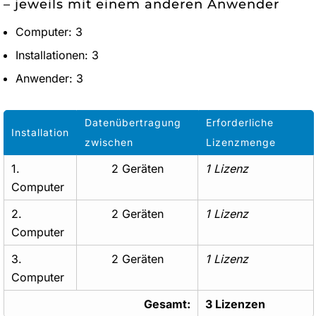
– jeweils mit einem anderen Anwender
Computer: 3
Installationen: 3
Anwender: 3
Datenübertragung
Erforderliche
Installation
zwischen
Lizenzmenge
1.
2 Geräten
1 Lizenz
Computer
2.
2 Geräten
1 Lizenz
Computer
3.
2 Geräten
1 Lizenz
Computer
Gesamt:
3 Lizenzen