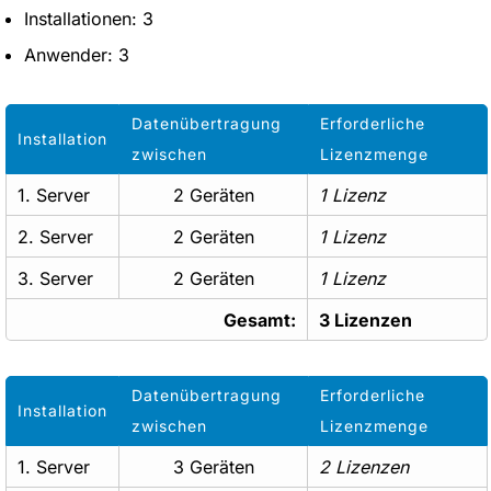
Installationen: 3
Anwender: 3
Datenübertragung
Erforderliche
Installation
zwischen
Lizenzmenge
1. Server
2 Geräten
1 Lizenz
2. Server
2 Geräten
1 Lizenz
3. Server
2 Geräten
1 Lizenz
Gesamt:
3 Lizenzen
Datenübertragung
Erforderliche
Installation
zwischen
Lizenzmenge
1. Server
3 Geräten
2 Lizenzen