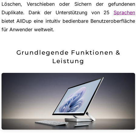
Löschen, Verschieben oder Sichern der gefundenen
Duplikate. Dank der Unterstützung von 25
Sprachen
bietet AllDup eine intuitiv bedienbare Benutzeroberfläche
für Anwender weltweit.
Grundlegende Funktionen &
Leistung