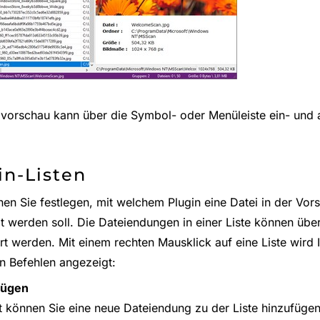
ivorschau kann über die Symbol- oder Menüleiste ein- und
in-Listen
nen Sie festlegen, mit welchem Plugin eine Datei in der Vo
 werden soll. Die Dateiendungen in einer Liste können über 
ert werden. Mit einem rechten Mausklick auf eine Liste wird
n Befehlen angezeigt:
fügen
t können Sie eine neue Dateiendung zu der Liste hinzufüge