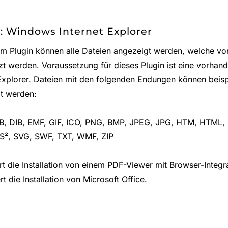
: Windows Internet Explorer
em Plugin können alle Dateien angezeigt werden, welche von
zt werden. Voraussetzung für dieses Plugin ist eine vorhand
 Explorer. Dateien mit den folgenden Endungen können beisp
t werden:
, DIB, EMF, GIF, ICO, PNG, BMP, JPEG, JPG, HTM, HTML,
S², SVG, SWF, TXT, WMF, ZIP
rt die Installation von einem PDF-Viewer mit Browser-Integr
rt die Installation von Microsoft Office.