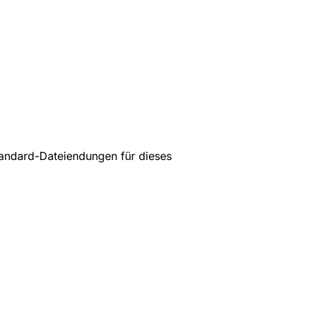
Standard-Dateiendungen für dieses