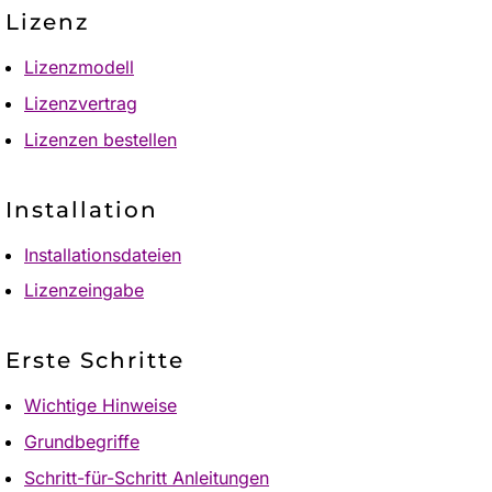
Lizenz
Lizenzmodell
Lizenzvertrag
Lizenzen bestellen
Installation
Installationsdateien
Lizenzeingabe
Erste Schritte
Wichtige Hinweise
Grundbegriffe
Schritt-für-Schritt Anleitungen