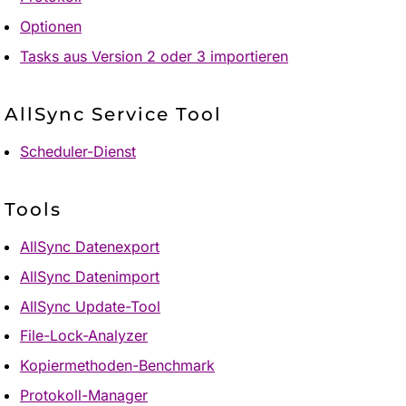
Optionen
Tasks aus Version 2 oder 3 importieren
AllSync Service Tool
Scheduler-Dienst
Tools
AllSync Datenexport
AllSync Datenimport
AllSync Update-Tool
File-Lock-Analyzer
Kopiermethoden-Benchmark
Protokoll-Manager