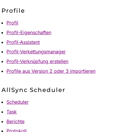
Profile
Profil
Profil-Eigenschaften
Profil-Assistent
Profil-Verkettungsmanager
Profil-Verknüpfung erstellen
Profile aus Version 2 oder 3 importieren
AllSync Scheduler
Scheduler
Task
Berichte
Protokoll