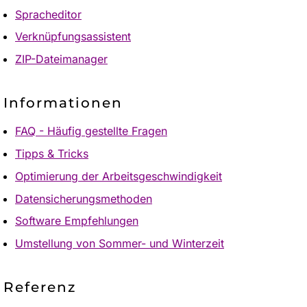
Spracheditor
Verknüpfungsassistent
ZIP-Dateimanager
Informationen
FAQ - Häufig gestellte Fragen
Tipps & Tricks
Optimierung der Arbeitsgeschwindigkeit
Datensicherungsmethoden
Software Empfehlungen
Umstellung von Sommer- und Winterzeit
Referenz