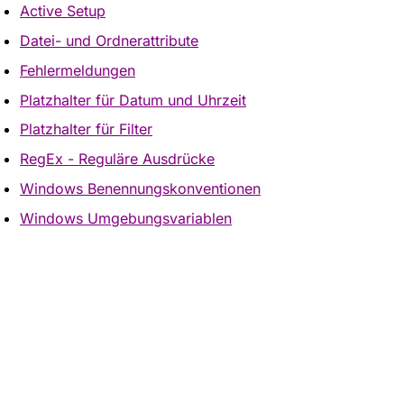
Active Setup
Datei- und Ordnerattribute
Fehlermeldungen
Platzhalter für Datum und Uhrzeit
Platzhalter für Filter
RegEx - Reguläre Ausdrücke
Windows Benennungskonventionen
Windows Umgebungsvariablen