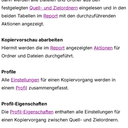
festgelegten
Quell- und Zielordnern
eingelesen und in den
beiden Tabellen im
Report
mit den durchzuführenden
Aktionen angezeigt.
Kopiervorschau abarbeiten
Hiermit werden die im
Report
angezeigten
Aktionen
für
Ordner und Dateien durchgeführt.
Profile
Alle
Einstellungen
für einen Kopiervorgang werden in
einem
Profil
zusammengefasst.
Profil-Eigenschaften
Die
Profil-Eigenschaften
enthalten alle Einstellungen für
einen Kopiervorgang zwischen Quell- und Zielordnern.