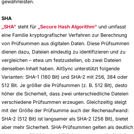
gewährleisten.
SHA
SHA
steht für
Secure Hash Algorithm
und umfasst
eine Familie kryptografischer Verfahren zur Berechnung
von Prüfsummen aus digitalen Daten. Diese Prüfsummen
dienen dazu, Dateien eindeutig zu identifizieren und zu
vergleichen – etwa um festzustellen, ob zwei Dateien
denselben Inhalt haben. AllSync unterstützt folgende
Varianten: SHA-1 (160 Bit) und SHA-2 mit 256, 384 oder
512 Bit. Je größer die Prüfsummen (z. B. 512 Bit), desto
höher die Sicherheit, dass zwei unterschiedliche Dateien
verschiedene Prüfsummen erzeugen. Gleichzeitig steigt
mit der Größe der Prüfsumme auch der Rechenaufwand:
SHA-2 (512 Bit) ist langsamer als SHA-2 (256 Bit), bietet
aber mehr Sicherheit. SHA-Prüfsummen gelten als deutlich