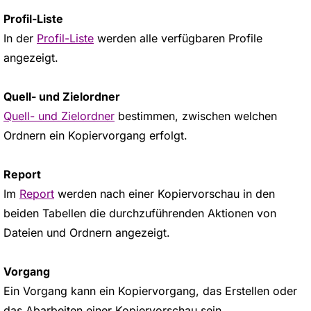
Profil-Liste
In der
Profil-Liste
werden alle verfügbaren Profile
angezeigt.
Quell- und Zielordner
Quell- und Zielordner
bestimmen, zwischen welchen
Ordnern ein Kopiervorgang erfolgt.
Report
Im
Report
werden nach einer Kopiervorschau in den
beiden Tabellen die durchzuführenden Aktionen von
Dateien und Ordnern angezeigt.
Vorgang
Ein Vorgang kann ein Kopiervorgang, das Erstellen oder
das Abarbeiten einer Kopiervorschau sein.