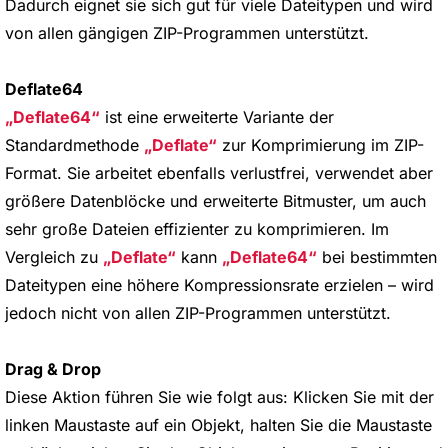
Dadurch eignet sie sich gut für viele Dateitypen und wird
von allen gängigen ZIP-Programmen unterstützt.
Deflate64
Deflate64
ist eine erweiterte Variante der
Standardmethode
Deflate
zur Komprimierung im ZIP-
Format. Sie arbeitet ebenfalls verlustfrei, verwendet aber
größere Datenblöcke und erweiterte Bitmuster, um auch
sehr große Dateien effizienter zu komprimieren. Im
Vergleich zu
Deflate
kann
Deflate64
bei bestimmten
Dateitypen eine höhere Kompressionsrate erzielen – wird
jedoch nicht von allen ZIP-Programmen unterstützt.
Drag & Drop
Diese Aktion führen Sie wie folgt aus: Klicken Sie mit der
linken Maustaste auf ein Objekt, halten Sie die Maustaste