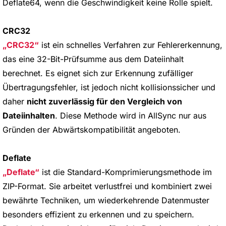
Deflate64, wenn die Geschwindigkeit keine Rolle spielt.
CRC32
CRC32
ist ein schnelles Verfahren zur Fehlererkennung,
das eine 32-Bit-Prüfsumme aus dem Dateiinhalt
berechnet. Es eignet sich zur Erkennung zufälliger
Übertragungsfehler, ist jedoch nicht kollisionssicher und
daher
nicht zuverlässig für den Vergleich von
Dateiinhalten
. Diese Methode wird in AllSync nur aus
Gründen der Abwärtskompatibilität angeboten.
Deflate
Deflate
ist die Standard-Komprimierungsmethode im
ZIP-Format. Sie arbeitet verlustfrei und kombiniert zwei
bewährte Techniken, um wiederkehrende Datenmuster
besonders effizient zu erkennen und zu speichern.