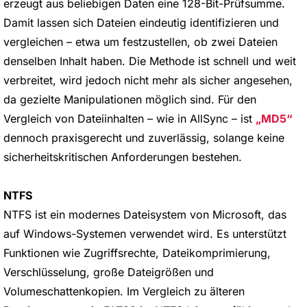
erzeugt aus beliebigen Daten eine 128-Bit-Prüfsumme.
Damit lassen sich Dateien eindeutig identifizieren und
vergleichen – etwa um festzustellen, ob zwei Dateien
denselben Inhalt haben. Die Methode ist schnell und weit
verbreitet, wird jedoch nicht mehr als sicher angesehen,
da gezielte Manipulationen möglich sind. Für den
Vergleich von Dateiinhalten – wie in AllSync – ist
MD5
dennoch praxisgerecht und zuverlässig, solange keine
sicherheitskritischen Anforderungen bestehen.
NTFS
NTFS ist ein modernes Dateisystem von Microsoft, das
auf Windows-Systemen verwendet wird. Es unterstützt
Funktionen wie Zugriffsrechte, Dateikomprimierung,
Verschlüsselung, große Dateigrößen und
Volumeschattenkopien. Im Vergleich zu älteren