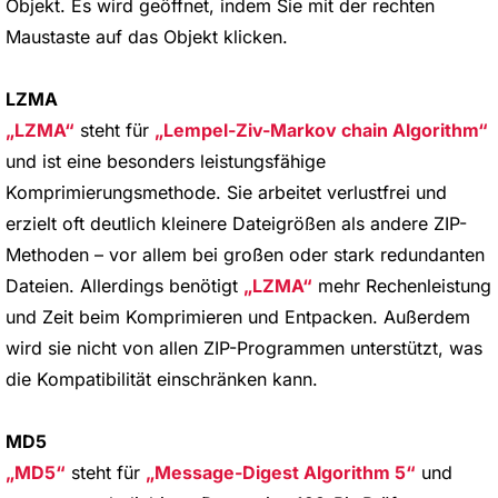
Objekt. Es wird geöffnet, indem Sie mit der rechten
Maustaste auf das Objekt klicken.
LZMA
LZMA
steht für
Lempel-Ziv-Markov chain Algorithm
und ist eine besonders leistungsfähige
Komprimierungsmethode. Sie arbeitet verlustfrei und
erzielt oft deutlich kleinere Dateigrößen als andere ZIP-
Methoden – vor allem bei großen oder stark redundanten
Dateien. Allerdings benötigt
LZMA
mehr Rechenleistung
und Zeit beim Komprimieren und Entpacken. Außerdem
wird sie nicht von allen ZIP-Programmen unterstützt, was
die Kompatibilität einschränken kann.
MD5
MD5
steht für
Message-Digest Algorithm 5
und