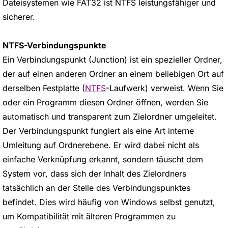
Dateisystemen wie FAT32 ist NTFS leistungsfähiger und
sicherer.
NTFS-Verbindungspunkte
Ein Verbindungspunkt (Junction) ist ein spezieller Ordner,
der auf einen anderen Ordner an einem beliebigen Ort auf
derselben Festplatte (
NTFS
-Laufwerk) verweist. Wenn Sie
oder ein Programm diesen Ordner öffnen, werden Sie
automatisch und transparent zum Zielordner umgeleitet.
Der Verbindungspunkt fungiert als eine Art interne
Umleitung auf Ordnerebene. Er wird dabei nicht als
einfache Verknüpfung erkannt, sondern täuscht dem
System vor, dass sich der Inhalt des Zielordners
tatsächlich an der Stelle des Verbindungspunktes
befindet. Dies wird häufig von Windows selbst genutzt,
um Kompatibilität mit älteren Programmen zu