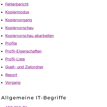
Fehlerbericht
Kopiermodus
Kopiervorgang
Kopiervorschau
Kopiervorschau abarbeiten
Profile
Profil-Eigenschaften
Profil-Liste
Quell- und Zielordner
Report
Vorgang
Allgemeine IT-Begriffe