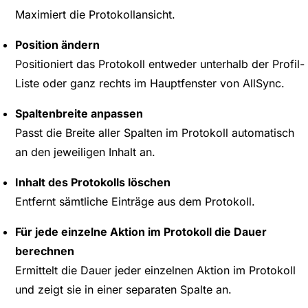
Maximiert die Protokollansicht.
Position ändern
Positioniert das Protokoll entweder unterhalb der Profil-
Liste oder ganz rechts im Hauptfenster von AllSync.
Spaltenbreite anpassen
Passt die Breite aller Spalten im Protokoll automatisch
an den jeweiligen Inhalt an.
Inhalt des Protokolls löschen
Entfernt sämtliche Einträge aus dem Protokoll.
Für jede einzelne Aktion im Protokoll die Dauer
berechnen
Ermittelt die Dauer jeder einzelnen Aktion im Protokoll
und zeigt sie in einer separaten Spalte an.