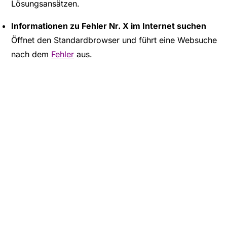
Lösungsansätzen.
Informationen zu Fehler Nr. X im Internet suchen
Öffnet den Standardbrowser und führt eine Websuche
nach dem
Fehler
aus.