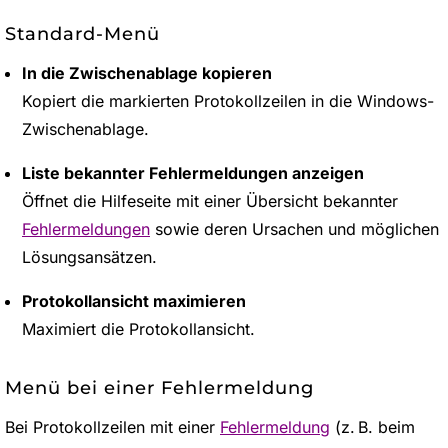
Standard-Menü
In die Zwischenablage kopieren
Kopiert die markierten Protokollzeilen in die Windows-
Zwischenablage.
Liste bekannter Fehlermeldungen anzeigen
Öffnet die Hilfeseite mit einer Übersicht bekannter
Fehlermeldungen
sowie deren Ursachen und möglichen
Lösungsansätzen.
Protokollansicht maximieren
Maximiert die Protokollansicht.
Menü bei einer Fehlermeldung
Bei Protokollzeilen mit einer
Fehlermeldung
(z. B. beim