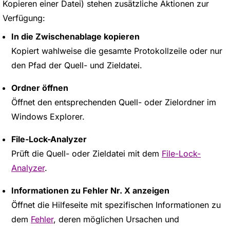
Kopieren einer Datei) stehen zusätzliche Aktionen zur
Verfügung:
In die Zwischenablage kopieren
Kopiert wahlweise die gesamte Protokollzeile oder nur
den Pfad der Quell- und Zieldatei.
Ordner öffnen
Öffnet den entsprechenden Quell- oder Zielordner im
Windows Explorer.
File-Lock-Analyzer
Prüft die Quell- oder Zieldatei mit dem
File-Lock-
Analyzer
.
Informationen zu Fehler Nr. X anzeigen
Öffnet die Hilfeseite mit spezifischen Informationen zu
dem
Fehler
, deren möglichen Ursachen und