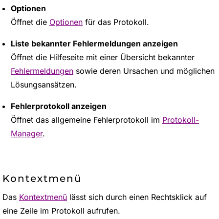
Optionen
Öffnet die
Optionen
für das Protokoll.
Liste bekannter Fehlermeldungen anzeigen
Öffnet die Hilfeseite mit einer Übersicht bekannter
Fehlermeldungen
sowie deren Ursachen und möglichen
Lösungsansätzen.
Fehlerprotokoll anzeigen
Öffnet das allgemeine Fehlerprotokoll im
Protokoll-
Manager
.
Kontextmenü
Das
Kontextmenü
lässt sich durch einen Rechtsklick auf
eine Zeile im Protokoll aufrufen.