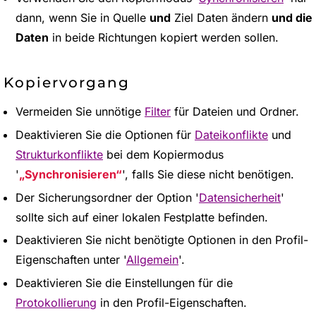
dann, wenn Sie in Quelle
und
Ziel Daten ändern
und die
Daten
in beide Richtungen kopiert werden sollen.
Kopiervorgang
Vermeiden Sie unnötige
Filter
für Dateien und Ordner.
Deaktivieren Sie die Optionen für
Dateikonflikte
und
Strukturkonflikte
bei dem Kopiermodus
'
Synchronisieren
', falls Sie diese nicht benötigen.
Der Sicherungsordner der Option '
Datensicherheit
'
sollte sich auf einer lokalen Festplatte befinden.
Deaktivieren Sie nicht benötigte Optionen in den Profil-
Eigenschaften unter '
Allgemein
'.
Deaktivieren Sie die Einstellungen für die
Protokollierung
in den Profil-Eigenschaften.