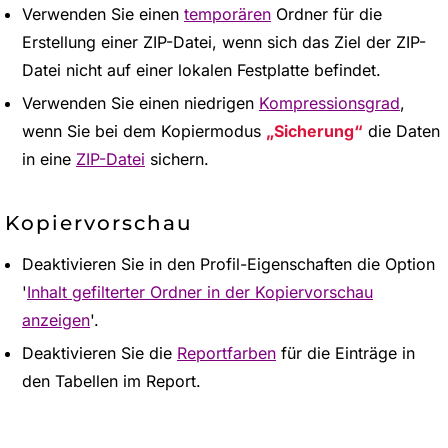
Verwenden Sie einen
temporären
Ordner für die
Erstellung einer ZIP-Datei, wenn sich das Ziel der ZIP-
Datei nicht auf einer lokalen Festplatte befindet.
Verwenden Sie einen niedrigen
Kompressionsgrad
,
wenn Sie bei dem Kopiermodus
Sicherung
die Daten
in eine
ZIP-Datei
sichern.
Kopiervorschau
Deaktivieren Sie in den Profil-Eigenschaften die Option
'
Inhalt gefilterter Ordner in der Kopiervorschau
anzeigen
'.
Deaktivieren Sie die
Reportfarben
für die Einträge in
den Tabellen im Report.