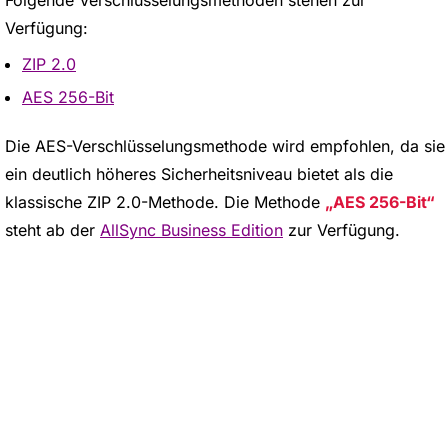
Verfügung:
ZIP 2.0
AES 256-Bit
Die AES-Verschlüsselungsmethode wird empfohlen, da sie
ein deutlich höheres Sicherheitsniveau bietet als die
klassische ZIP 2.0-Methode. Die Methode
AES 256-Bit
steht ab der
AllSync Business Edition
zur Verfügung.