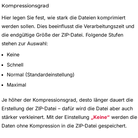
Kompressionsgrad
Hier legen Sie fest, wie stark die Dateien komprimiert
werden sollen. Dies beeinflusst die Verarbeitungszeit und
die endgültige Größe der ZIP-Datei. Folgende Stufen
stehen zur Auswahl:
Keine
Schnell
Normal (Standardeinstellung)
Maximal
Je höher der Kompressionsgrad, desto länger dauert die
Erstellung der ZIP-Datei – dafür wird die Datei aber auch
stärker verkleinert. Mit der Einstellung
Keine
werden die
Daten ohne Kompression in die ZIP-Datei gespeichert.