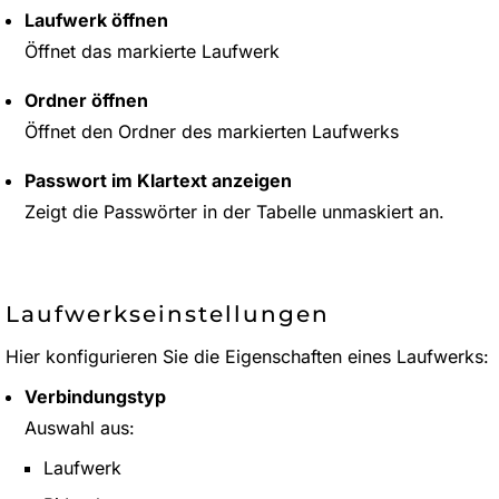
Laufwerk öffnen
Öffnet das markierte Laufwerk
Ordner öffnen
Öffnet den Ordner des markierten Laufwerks
Passwort im Klartext anzeigen
Zeigt die Passwörter in der Tabelle unmaskiert an.
Laufwerkseinstellungen
Hier konfigurieren Sie die Eigenschaften eines Laufwerks:
Verbindungstyp
Auswahl aus:
Laufwerk