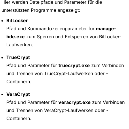
Hier werden Dateipfade und Parameter für die
unterstützten Programme angezeigt:
BitLocker
Pfad und Kommandozeilenparameter für
manage-
bde.exe
zum Sperren und Entsperren von BitLocker-
Laufwerken.
TrueCrypt
Pfad und Parameter für
truecrypt.exe
zum Verbinden
und Trennen von TrueCrypt-Laufwerken oder -
Containern.
VeraCrypt
Pfad und Parameter für
veracrypt.exe
zum Verbinden
und Trennen von VeraCrypt-Laufwerken oder -
Containern.