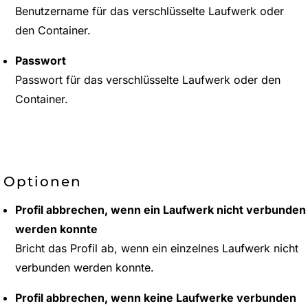
Benutzername für das verschlüsselte Laufwerk oder
den Container.
Passwort
Passwort für das verschlüsselte Laufwerk oder den
Container.
Optionen
Profil abbrechen, wenn ein Laufwerk nicht verbunden
werden konnte
Bricht das Profil ab, wenn ein einzelnes Laufwerk nicht
verbunden werden konnte.
Profil abbrechen, wenn keine Laufwerke verbunden