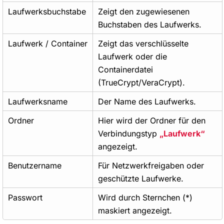
Laufwerksbuchstabe
Zeigt den zugewiesenen
Buchstaben des Laufwerks.
Laufwerk / Container
Zeigt das verschlüsselte
Laufwerk oder die
Containerdatei
(TrueCrypt/VeraCrypt).
Laufwerksname
Der Name des Laufwerks.
Ordner
Hier wird der Ordner für den
Verbindungstyp
Laufwerk
angezeigt.
Benutzername
Für Netzwerkfreigaben oder
geschützte Laufwerke.
Passwort
Wird durch Sternchen (*)
maskiert angezeigt.