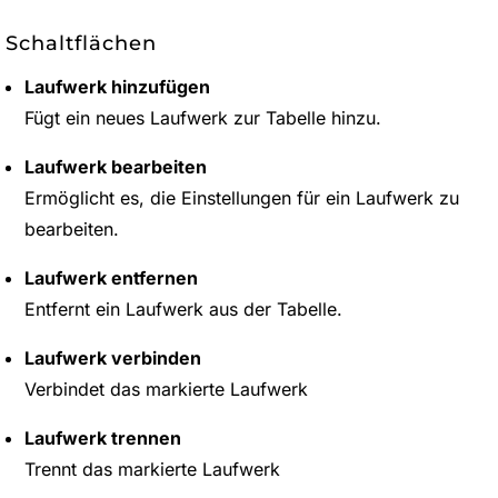
Schaltflächen
Laufwerk hinzufügen
Fügt ein neues Laufwerk zur Tabelle hinzu.
Laufwerk bearbeiten
Ermöglicht es, die Einstellungen für ein Laufwerk zu
bearbeiten.
Laufwerk entfernen
Entfernt ein Laufwerk aus der Tabelle.
Laufwerk verbinden
Verbindet das markierte Laufwerk
Laufwerk trennen
Trennt das markierte Laufwerk