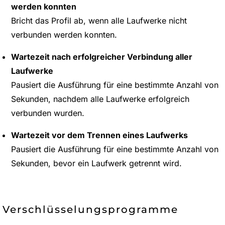
werden konnten
Bricht das Profil ab, wenn alle Laufwerke nicht
verbunden werden konnten.
Wartezeit nach erfolgreicher Verbindung aller
Laufwerke
Pausiert die Ausführung für eine bestimmte Anzahl von
Sekunden, nachdem alle Laufwerke erfolgreich
verbunden wurden.
Wartezeit vor dem Trennen eines Laufwerks
Pausiert die Ausführung für eine bestimmte Anzahl von
Sekunden, bevor ein Laufwerk getrennt wird.
Verschlüsselungsprogramme