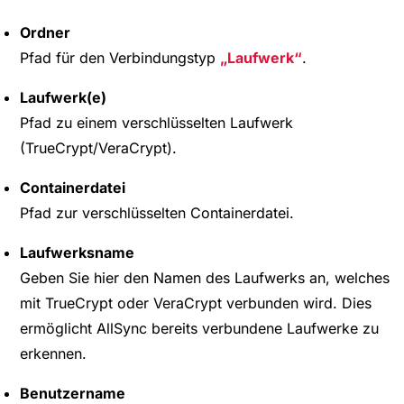
Ordner
Pfad für den Verbindungstyp
Laufwerk
.
Laufwerk(e)
Pfad zu einem verschlüsselten Laufwerk
(TrueCrypt/VeraCrypt).
Containerdatei
Pfad zur verschlüsselten Containerdatei.
Laufwerksname
Geben Sie hier den Namen des Laufwerks an, welches
mit TrueCrypt oder VeraCrypt verbunden wird. Dies
ermöglicht AllSync bereits verbundene Laufwerke zu
erkennen.
Benutzername