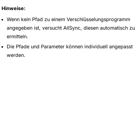
Hinweise:
Wenn kein Pfad zu einem Verschlüsselungsprogramm
angegeben ist, versucht AllSync, diesen automatisch zu
ermitteln.
Die Pfade und Parameter können individuell angepasst
werden.