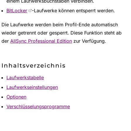
einem Laufwerksbuchstaben verbinden.
BitLocker
-Laufwerke können entsperrt werden.
Die Laufwerke werden beim Profil-Ende automatisch
wieder getrennt oder gesperrt. Diese Funktion steht ab
der
AllSync Professional Edition
zur Verfügung.
Inhaltsverzeichnis
Laufwerkstabelle
Laufwerkseinstellungen
Optionen
Verschlüsselungsprogramme