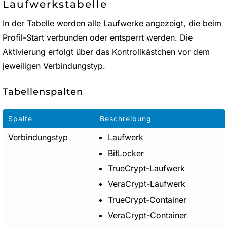
Laufwerkstabelle
In der Tabelle werden alle Laufwerke angezeigt, die beim
Profil-Start verbunden oder entsperrt werden. Die
Aktivierung erfolgt über das Kontrollkästchen vor dem
jeweiligen Verbindungstyp.
Tabellenspalten
Spalte
Beschreibung
Verbindungstyp
Laufwerk
BitLocker
TrueCrypt-Laufwerk
VeraCrypt-Laufwerk
TrueCrypt-Container
VeraCrypt-Container