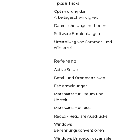
Tipps & Tricks
Optimierung der
Arbeitsgeschwindigkeit
Datensicherungsmethoden
Software Empfehlungen
Umstellung von Sommer- und
Winterzeit
Referenz
Active Setup
Datei- und Ordnerattribute
Fehlermeldungen
Platzhalter für Datum und
Uhrzeit
Platzhalter für Filter
RegEx - Reguläre Ausdrücke
Windows
Benennungskonventionen
Windows Umgebungsvariablen