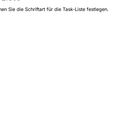
en Sie die Schriftart für die Task-Liste festlegen.