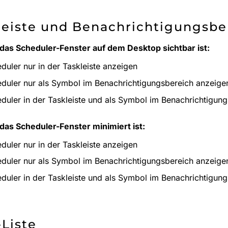
leiste und Benachrichtigungsb
as Scheduler-Fenster auf dem Desktop sichtbar ist:
duler nur in der Taskleiste anzeigen
duler nur als Symbol im Benachrichtigungsbereich anzeige
duler in der Taskleiste und als Symbol im Benachrichtigun
as Scheduler-Fenster minimiert ist:
duler nur in der Taskleiste anzeigen
duler nur als Symbol im Benachrichtigungsbereich anzeige
duler in der Taskleiste und als Symbol im Benachrichtigun
-Liste