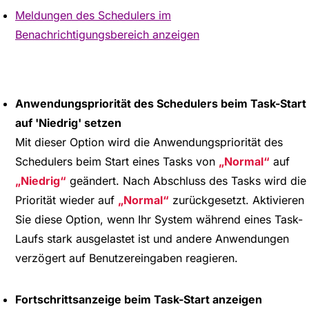
Meldungen des Schedulers im
Benachrichtigungsbereich anzeigen
Anwendungspriorität des Schedulers beim Task-Start
auf 'Niedrig' setzen
Mit dieser Option wird die Anwendungspriorität des
Schedulers beim Start eines Tasks von
Normal
auf
Niedrig
geändert. Nach Abschluss des Tasks wird die
Priorität wieder auf
Normal
zurückgesetzt. Aktivieren
Sie diese Option, wenn Ihr System während eines Task-
Laufs stark ausgelastet ist und andere Anwendungen
verzögert auf Benutzereingaben reagieren.
Fortschrittsanzeige beim Task-Start anzeigen