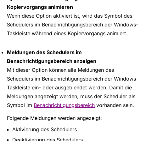
Kopiervorgangs animieren
Wenn diese Option aktiviert ist, wird das Symbol des
Schedulers im Benachrichtigungsbereich der Windows-
Taskleiste während eines Kopiervorgangs animiert.
Meldungen des Schedulers im
Benachrichtigungsbereich anzeigen
Mit dieser Option können alle Meldungen des
Schedulers im Benachrichtigungsbereich der Windows-
Taskleiste ein- oder ausgeblendet werden. Damit die
Meldungen angezeigt werden, muss der Scheduler als
Symbol im
Benachrichtigungsbereich
vorhanden sein.
Folgende Meldungen werden angezeigt:
Aktivierung des Schedulers
Deaktivierung des Schedulers