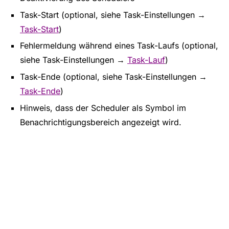
Task-Start (optional, siehe Task-Einstellungen →
Task-Start
)
Fehlermeldung während eines Task-Laufs (optional,
siehe Task-Einstellungen →
Task-Lauf
)
Task-Ende (optional, siehe Task-Einstellungen →
Task-Ende
)
Hinweis, dass der Scheduler als Symbol im
Benachrichtigungsbereich angezeigt wird.