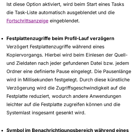
Ist diese Option aktiviert, wird beim Start eines Tasks
die Task-Liste automatisch ausgeblendet und die
Fortschrittsanzeige
eingeblendet.
Festplattenzugriffe beim Profil-Lauf verzögern
Verzögert Festplattenzugriffe während eines
Kopiervorgangs. Hierbei wird beim Einlesen der Quell-
und Zieldaten nach jeder gefundenen Datei bzw. jedem
Ordner eine definierte Pause eingelegt. Die Pausenlänge
wird in Millisekunden festgelegt. Durch diese künstliche
Verzögerung wird die Zugriffsgeschwindigkeit auf die
Festplatte reduziert, wodurch andere Anwendungen
leichter auf die Festplatte zugreifen können und die
Systemlast insgesamt gesenkt wird.
Symbol im Benachrichtigungsbereich während eines